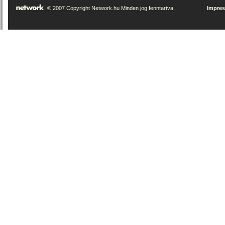
© 2007 Copyright Network.hu Minden jog fenntartva.
Impre